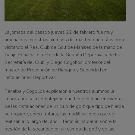
La jornada del pasado jueves 22 de febrero fue muy
amena para nuestros alumnos del master, que estuvieron
visitando el Real Club de Golf de Manises de la mano de
Juanjo Penalba, director de la Gestión Deportiva y de la
Secretaría del Club, y Diego Cogollos, profesor del
master de Prevención de Riesgos y Seguridad en
Instalaciones Deportivas.
Penalba y Cogollos explicaron a nuestros alumnos la
importancia y la complejidad que tiene el mantenimiento
de las instalaciones de un club de golf: qué tipo de hierba
se requiere, cómo tratarla, las modificaciones que se
realizan a lo largo del año… También hablaron sobre la
gestión de la seguridad en un campo de golf y de las