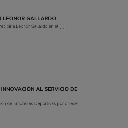
N LEONOR GALLARDO
cibir a Leonor Gallardo en el [...]
 INNOVACIÓN AL SERVICIO DE
tión de Empresas Deportivas por ofrecer