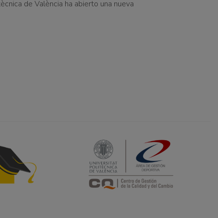
tècnica de València ha abierto una nueva