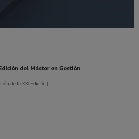
Edición del Máster en Gestión
ón de la XXI Edición [...]