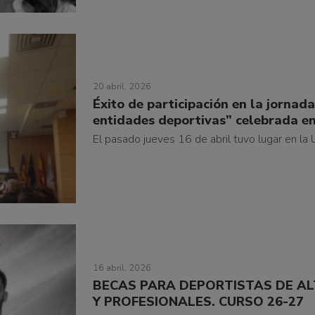
20 abril, 2026
Éxito de participación en la jorna
entidades deportivas” celebrada e
El pasado jueves 16 de abril tuvo lugar en la Un
16 abril, 2026
BECAS PARA DEPORTISTAS DE AL
Y PROFESIONALES. CURSO 26-27