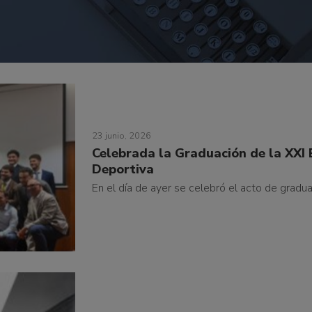
23 junio, 2026
Celebrada la Graduación de la XXI 
Deportiva
En el día de ayer se celebró el acto de graduaci