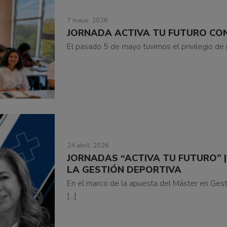
7 mayo, 2026
JORNADA ACTIVA TU FUTURO CO
El pasado 5 de mayo tuvimos el privilegio de re
24 abril, 2026
JORNADAS “ACTIVA TU FUTURO” |
LA GESTIÓN DEPORTIVA
En el marco de la apuesta del Máster en Ges
[...]