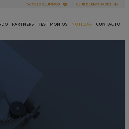
ACCESO ALUMNOS
CLUB DE ENTIDADES
ADO
PARTNERS
TESTIMONIOS
NOTICIAS
CONTACTO