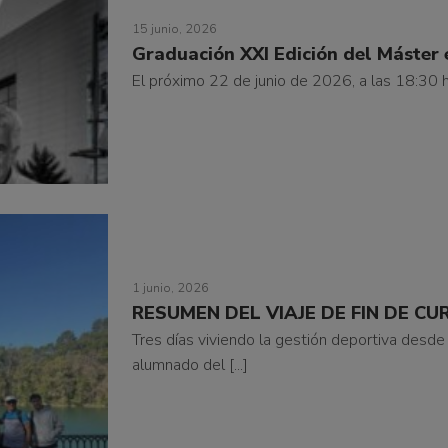
15 junio, 2026
Graduación XXI Edición del Máster
El próximo 22 de junio de 2026, a las 18:30 ho
1 junio, 2026
RESUMEN DEL VIAJE DE FIN DE CU
Tres días viviendo la gestión deportiva desde 
alumnado del [...]