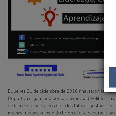
El jueves 21 de diciembre de 2016 finalizaron las clas
Deportiva organizado por la Universidad Politécnica 
de la mejor manera posible a los futuros gestores en 
mismas fuerzas en este 2017 en el que esperan una g