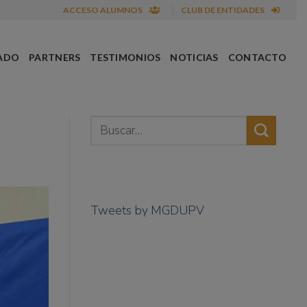
ACCESO ALUMNOS
CLUB DE ENTIDADES
ADO
PARTNERS
TESTIMONIOS
NOTICIAS
CONTACTO
Tweets by MGDUPV