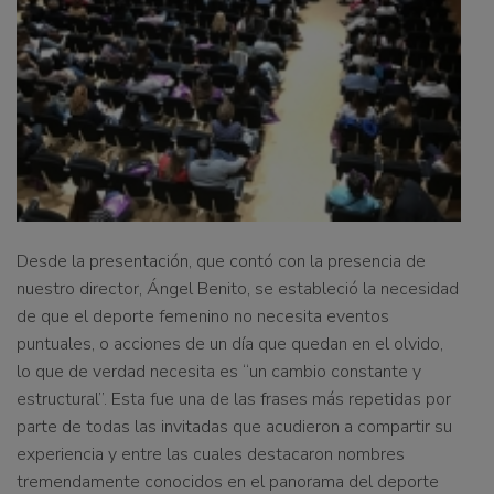
Desde la presentación, que contó con la presencia de
nuestro director, Ángel Benito, se estableció la necesidad
de que el deporte femenino no necesita eventos
puntuales, o acciones de un día que quedan en el olvido,
lo que de verdad necesita es “un cambio constante y
estructural”. Esta fue una de las frases más repetidas por
parte de todas las invitadas que acudieron a compartir su
experiencia y entre las cuales destacaron nombres
tremendamente conocidos en el panorama del deporte