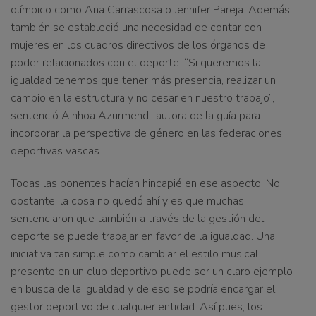
olímpico como Ana Carrascosa o Jennifer Pareja. Además,
también se estableció una necesidad de contar con
mujeres en los cuadros directivos de los órganos de
poder relacionados con el deporte. “Si queremos la
igualdad tenemos que tener más presencia, realizar un
cambio en la estructura y no cesar en nuestro trabajo”,
sentenció Ainhoa Azurmendi, autora de la guía para
incorporar la perspectiva de género en las federaciones
deportivas vascas.
Todas las ponentes hacían hincapié en ese aspecto. No
obstante, la cosa no quedó ahí y es que muchas
sentenciaron que también a través de la gestión del
deporte se puede trabajar en favor de la igualdad. Una
iniciativa tan simple como cambiar el estilo musical
presente en un club deportivo puede ser un claro ejemplo
en busca de la igualdad y de eso se podría encargar el
gestor deportivo de cualquier entidad. Así pues, los