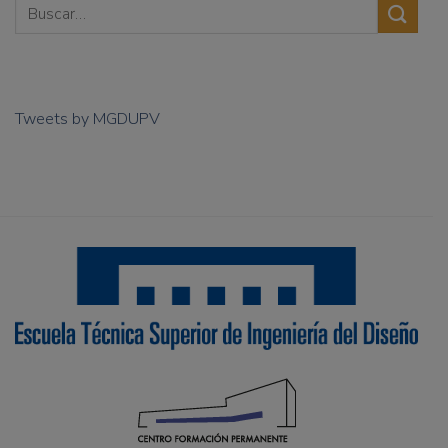
Tweets by MGDUPV