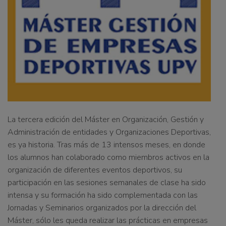
La tercera edición del Máster en Organización, Gestión y
Administración de entidades y Organizaciones Deportivas,
es ya historia. Tras más de 13 intensos meses, en donde
los alumnos han colaborado como miembros activos en la
organización de diferentes eventos deportivos, su
participación en las sesiones semanales de clase ha sido
intensa y su formación ha sido complementada con las
Jornadas y Seminarios organizados por la dirección del
Máster, sólo les queda realizar las prácticas en empresas