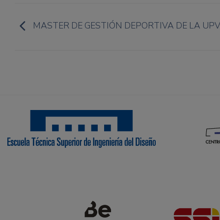
MASTER DE GESTIÓN DEPORTIVA DE LA UP