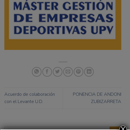
Acuerdo de colaboración
PONENCIA DE ANDONI
con el Levante U.D.
ZUBIZARRETA
X