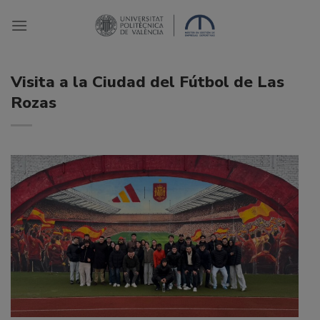
Saltar
al
contenido
Visita a la Ciudad del Fútbol de Las
Rozas