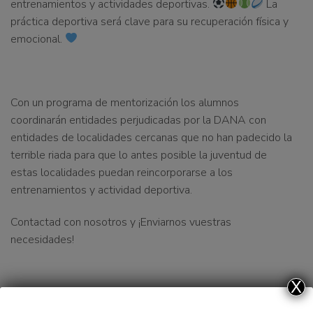
entrenamientos y actividades deportivas.
La
práctica deportiva será clave para su recuperación física y
emocional.
Con un programa de mentorización los alumnos
coordinarán entidades perjudicadas por la DANA con
entidades de localidades cercanas que no han padecido la
terrible riada para que lo antes posible la juventud de
estas localidades puedan reincorporarse a los
entrenamientos y actividad deportiva.
Contactad con nosotros y ¡Enviarnos vuestras
necesidades!
X
¡Seguimos trabajando para devolver la normalidad a