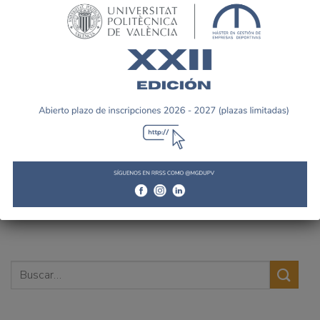
quienes más lo necesitan!
JORNADA. DEPORTE Y
EMPRESA: RETOS Y
VISITA AL RC GOLF DE
OPORTUNIDADES EN UN
MANISES
ENTORNO COMPETITIVO.