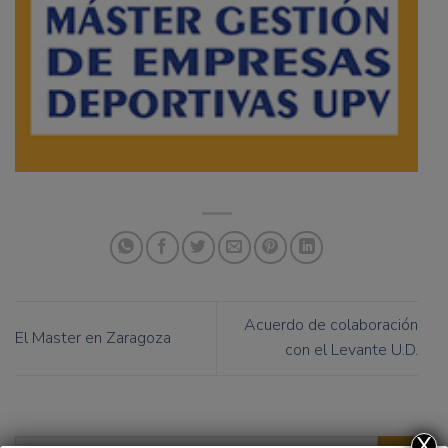
Acuerdo de colaboración
El Master en Zaragoza
con el Levante U.D.
X