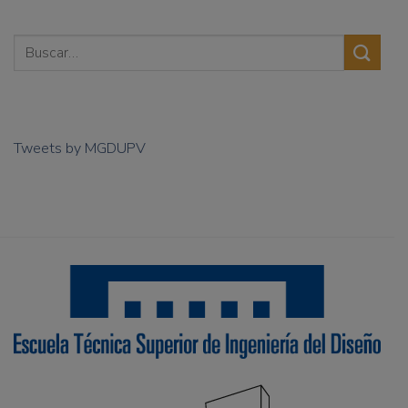
Tweets by MGDUPV