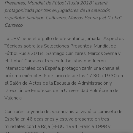
Presentes, Mundial de Fútbol Rusia 2018
” estará
protagonizada por tres ex jugadores de la selección
española: Santiago Cañizares, Marcos Senna y el “Lobo”
Carrasco
La UPV tiene el orgullo de presentar la jornada “
Aspectos
Técnicos sobre las Selecciones Presentes, Mundial de
Fútbol Rusia 2018
”. Santiago Cañizares, Marcos Senna y
el “Lobo” Carrasco, tres ex futbolistas que fueron
internacionales con España, protagonizarán una charla el
próximo miércoles 6 de Junio desde las 17:30 a 19:30 en
el Salón de Actos de la Escuela de Administración y
Dirección de Empresas de la Universidad Politécnica de
Valencia.
Cañizares, leyenda del valencianista, vistió la camiseta de
España en 46 ocasiones y estuvo presente en tres
mundiales con La Roja (EEUU 1994, Francia 1998 y