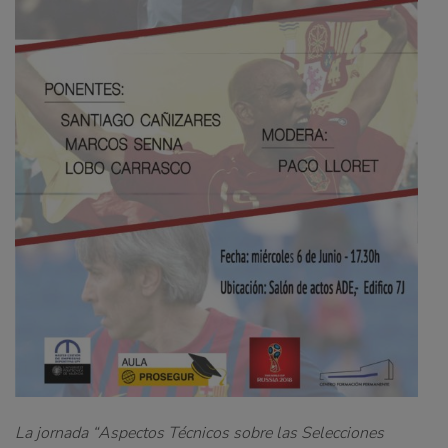
La jornada “
Aspectos Técnicos sobre las Selecciones