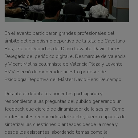
En el evento participaron grandes profesionales del
ámbito del periodismo deportivo de la talla de Cayetano
Ros, Jefe de Deportes del Diario Levante, David Torres,
Delegado del periódico digital el Desmarque de Valencia
y Vicent Molins columnista de Valencia Plaza y Levante
EMV. Ejerció de moderador nuestro profesor de
Psicología Deportiva del Máster David Peris Delcampo.
Durante el debate los ponentes participaron y
respondieron a las preguntas del público generando un
feedback que ejerció de dinamizador de la sesión. Como
profesionales reconocidos del sector, fueron capaces de
sintetizar las cuestiones planteadas desde la mesa y
desde los asistentes, abordando temas como la