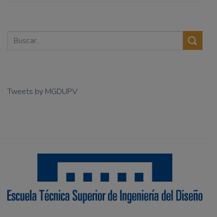
Tweets by MGDUPV