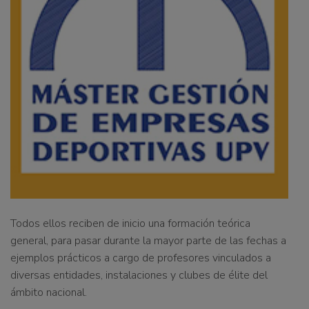
Todos ellos reciben de inicio una formación teórica
general, para pasar durante la mayor parte de las fechas a
ejemplos prácticos a cargo de profesores vinculados a
diversas entidades, instalaciones y clubes de élite del
ámbito nacional.