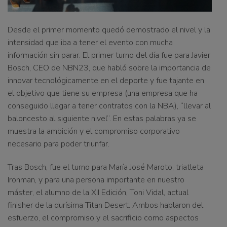
Desde el primer momento quedó demostrado el nivel y la
intensidad que iba a tener el evento con mucha
información sin parar. El primer turno del día fue para Javier
Bosch, CEO de NBN23, que habló sobre la importancia de
innovar tecnológicamente en el deporte y fue tajante en
el objetivo que tiene su empresa (una empresa que ha
conseguido llegar a tener contratos con la NBA), “llevar al
baloncesto al siguiente nivel”. En estas palabras ya se
muestra la ambición y el compromiso corporativo
necesario para poder triunfar.
Tras Bosch, fue el turno para María José Maroto, triatleta
Ironman, y para una persona importante en nuestro
máster, el alumno de la XII Edición, Toni Vidal, actual
finisher de la durísima Titan Desert. Ambos hablaron del
esfuerzo, el compromiso y el sacrificio como aspectos