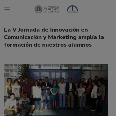
Saltar
al
contenido
La V Jornada de Innovación en
Comunicación y Marketing amplía la
formación de nuestros alumnos