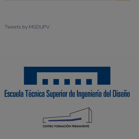
Tweets by MGDUPV