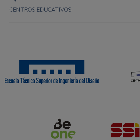
CENTROS EDUCATIVOS