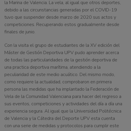
la Marina de Valencia
. La vela, al igual que otros deportes,
debido a las circunstancias generadas por el COVID-19
tuvo que suspender desde marzo de 2020 sus actos y
competiciones. Recuperando estos gradualmente desde
finales de junio.
Con la visita el grupo de estudiantes
de la XV edición del
Máster de Gestión Deportiva UPV
pudo aprender acerca
de todas las particularidades de la gestión deportiva de
una practica deportiva marítima
, atendiendo a la
peculiaridad de este medio acuático. Del mismo modo,
como requiere la actualidad, comprobaron en primera
persona las medidas que ha implantado la Federación de
Vela de la Comunidad Valenciana para hacer del regreso a
sus eventos, competiciones y actividades del día a día una
experiencia segura. Al igual que la Universidad Politécnica
de Valencia y la Cátedra del Deporte UPV esta cuenta
con una serie de medidas y protocolos para cumplir este