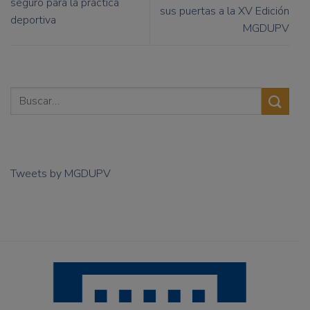
seguro para la práctica
sus puertas a la XV Edición
deportiva
MGDUPV
Tweets by MGDUPV