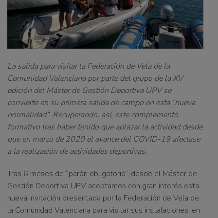
La salida para visitar la Federación de Vela de la
Comunidad Valenciana por parte del grupo de la XV
edición del Máster de Gestión Deportiva UPV se
convierte en su primera salida de campo en esta “nueva
normalidad”. Recuperando, así, este complemento
formativo tras haber tenido que aplazar la actividad desde
que en marzo de 2020 el avance del COVID-19 afectase
a la realización de actividades deportivas.
Tras 6 meses de “parón obligatorio”, desde el Máster de
Gestión Deportiva UPV aceptamos con gran interés esta
nueva invitación presentada por la Federación de Vela de
la Comunidad Valenciana para
visitar sus instalaciones, en