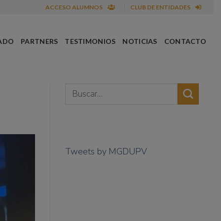
ACCESO ALUMNOS
CLUB DE ENTIDADES
ADO
PARTNERS
TESTIMONIOS
NOTICIAS
CONTACTO
Tweets by MGDUPV