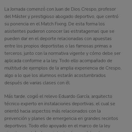
La Jornada comenzó con
Juan de Dios Crespo
, profesor
del Máster y prestigioso abogado deportivo, que centró
su ponencia en el Match Fixing. De esta forma los
asistentes pudieron conocer las estratagemas que se
pueden dar en el deporte relacionadas con apuestas
entre los propios deportistas o las famosas primas a
terceros, junto con la normativa vigente y cómo debe ser
aplicada conforme a la ley. Todo ello acompañado de
multitud de ejemplos de la amplia experiencia de Crespo,
algo a lo que los alumnos estarán acostumbrados
después de varias clases con él.
Más tarde, cogió el relevo
Eduardo García
, arquitecto
técnico experto en instalaciones deportivas, el cual se
orientó hacia aspectos más relacionados con la
prevención y planes de emergencia en grandes recintos
deportivos. Todo ello apoyado en el marco de la ley