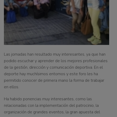
Las jornadas han resultado muy interesantes, ya que han
podido escuchar y aprender de los mejores profesionales
de la gestión, dirección y comunicación deportiva. En el
deporte hay muchísimos entornos y este foro les ha
permitido conocer de primera mano la forma de trabajar
en ellos.
Ha habido ponencias muy interesantes, como las
relacionadas con la implementación del patrocinio, la
organización de grandes eventos, la gran apuesta del