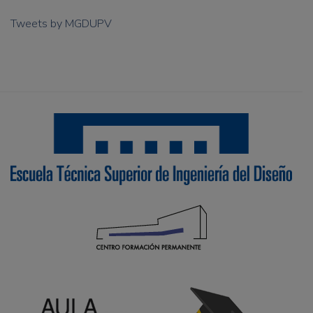
Tweets by MGDUPV