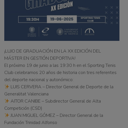
¡LUJO DE GRADUACIÓN EN LA XX EDICIÓN DEL
MÁSTER EN GESTIÓN DEPORTIVA!
El próximo 19 de junio a las 19:30 h en el Sporting Tenis
Club celebramos 20 años de historia con tres referentes
del deporte nacional y autonómico:
LUIS CERVERA – Director General de Deporte de la
Generalitat Valenciana
AITOR CANIBE – Subdirector General de Alta
Competición (CSD)
JUAN MIGUEL GÓMEZ – Director General de la
Fundación Trinidad Alfonso