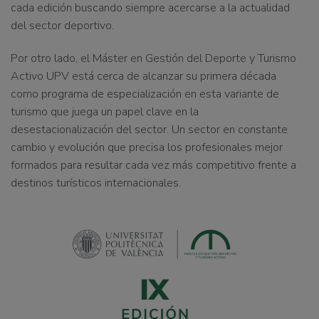
cada edición buscando siempre acercarse a la actualidad
del sector deportivo.
Por otro lado,
el Máster en Gestión del Deporte y Turismo
Activo UPV está cerca de alcanzar su primera década
como programa de especialización
en esta variante de
turismo que juega un papel clave en la
desestacionalización del sector. Un sector en constante
cambio y evolución que precisa los profesionales mejor
formados para resultar cada vez más competitivo frente a
destinos turísticos internacionales.