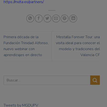
https://mdta.es/partners/
Primera década de la
Mestalla Forever Tour: una
Fundación Trinidad Alfonso,
visita ideal para conocer el
nuevo webinar con
modelo y tradiciones del
aprendizajes en directo
Valencia CF
Tweets by MGDUPV