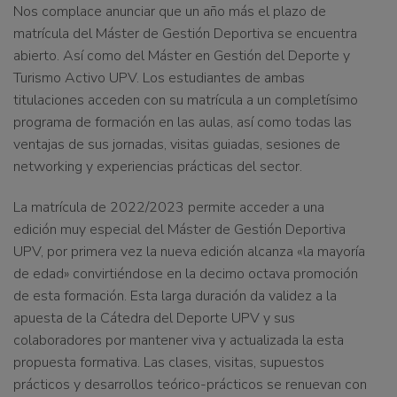
Nos complace anunciar que un año más el plazo de
matrícula
del Máster de Gestión Deportiva se encuentra
abierto
.
Así como del Máster en Gestión del Deporte y
Turismo Activo UPV. Los estudiantes de ambas
titulaciones acceden
con su matrícula a un completísimo
programa de formación en las aulas, así como todas las
ventajas de sus jornadas, visitas guiadas, sesiones de
networking y experiencias prácticas del sector.
La matrícula de 2022/2023 permite acceder a una
edición muy especial del Máster de Gestión Deportiva
UPV,
por primera vez la nueva edición alcanza «la mayoría
de edad» convirtiéndose en la decimo octava promoción
de esta formación
.
Esta larga duración da validez a la
apuesta de la Cátedra del Deporte UPV y sus
colaboradores por mantener viva y actualizada la esta
propuesta formativa. Las clases, visitas, supuestos
prácticos y desarrollos teórico-prácticos se renuevan con