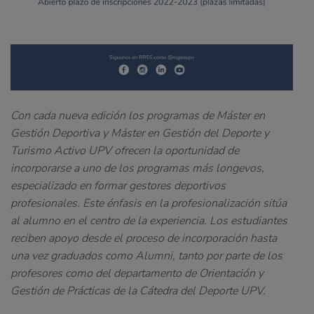
Con cada nueva edición los programas de Máster en
Gestión Deportiva y Máster en Gestión del Deporte y
Turismo Activo UPV ofrecen la oportunidad de
incorporarse a uno de los programas más longevos,
especializado en formar gestores deportivos
profesionales. Este énfasis en la profesionalización sitúa
al alumno en el centro de la experiencia. Los estudiantes
reciben apoyo desde el proceso de incorporación hasta
una vez graduados como Alumni, tanto por parte de los
profesores como del departamento de Orientación y
Gestión de Prácticas de la Cátedra del Deporte UPV.