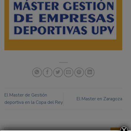
El Master de Gestión
El Master en Zaragoza
deportiva en la Copa del Rey
X