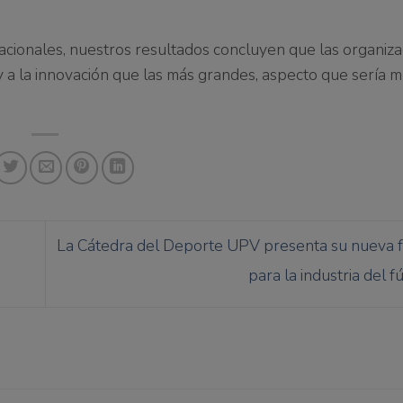
acionales, nuestros resultados concluyen que las organiz
a la innovación que las más grandes, aspecto que sería 
La Cátedra del Deporte UPV presenta su nueva 
para la industria del f