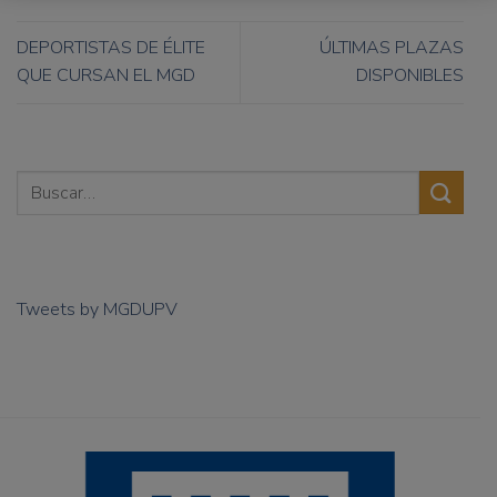
DEPORTISTAS DE ÉLITE
ÚLTIMAS PLAZAS
QUE CURSAN EL MGD
DISPONIBLES
Tweets by MGDUPV