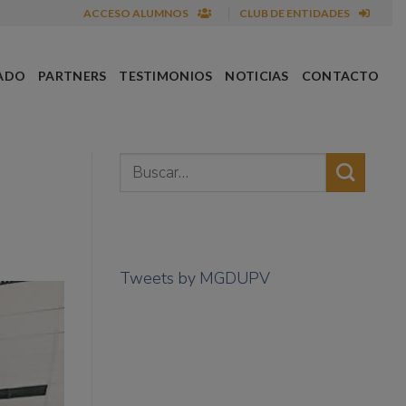
ACCESO ALUMNOS
CLUB DE ENTIDADES
ADO
PARTNERS
TESTIMONIOS
NOTICIAS
CONTACTO
Tweets by MGDUPV