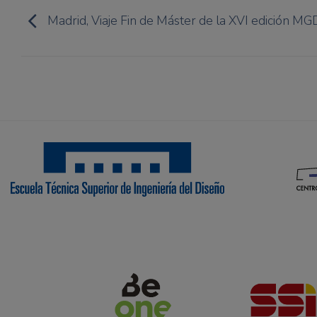
Madrid, Viaje Fin de Máster de la XVI edición 