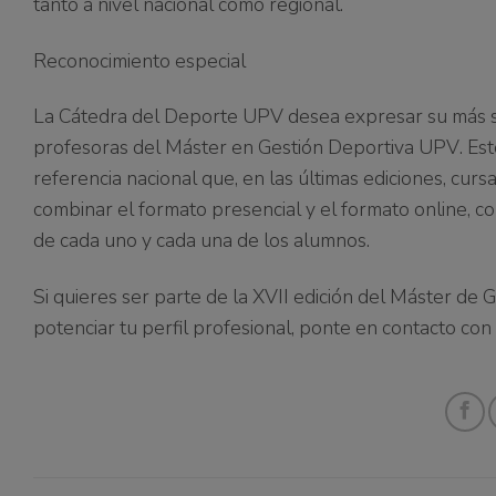
tanto a nivel nacional como regional.
Reconocimiento especial
La Cátedra del Deporte UPV desea expresar su más 
profesoras del Máster en Gestión Deportiva UPV
. Es
referencia nacional que, en las últimas ediciones, cu
combinar
el
formato presencial y el formato online, 
de cada uno y cada una de los alumnos.
Si quieres ser parte de la XVII edición del Máster de
potenciar tu perfil profesional, ponte en contacto co